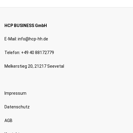
HCP BUSINESS GmbH
E-Mail:
info@hcp-hh.de
Telefon: +49 40 88172779
Melkerstieg 20, 21217 Seevetal
Impressum
Datenschutz
AGB