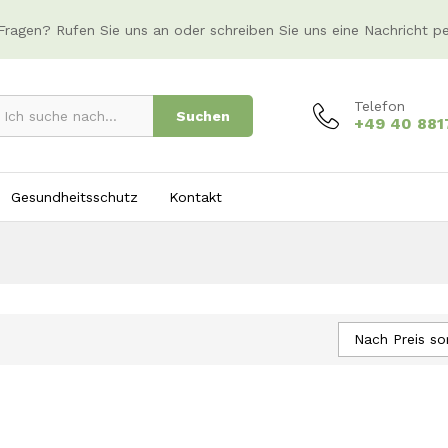
Fragen? Rufen Sie uns an oder schreiben Sie uns eine Nachricht p
Telefon
Suchen
+49 40 88
Gesundheitsschutz
Kontakt
Nach Preis sor