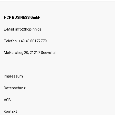
HCP BUSINESS GmbH
E-Mail:
info@hcp-hh.de
Telefon: +49 40 88172779
Melkerstieg 20, 21217 Seevetal
Impressum
Datenschutz
AGB
Kontakt