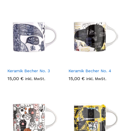
Keramik Becher No. 3
Keramik Becher No. 4
15,00
€
15,00
€
inkl. MwSt.
inkl. MwSt.