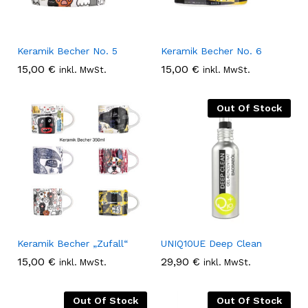
Keramik Becher No. 5
Keramik Becher No. 6
15,00
€
15,00
€
inkl. MwSt.
inkl. MwSt.
Out Of Stock
Keramik Becher „Zufall“
UNIQ10UE Deep Clean
15,00
€
29,90
€
inkl. MwSt.
inkl. MwSt.
Out Of Stock
Out Of Stock